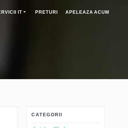
RVICII IT
PRETURI
APELEAZA ACUM
CATEGORII